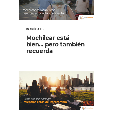
IN
ARTÍCULOS
Mochilear está
bien… pero también
recuerda