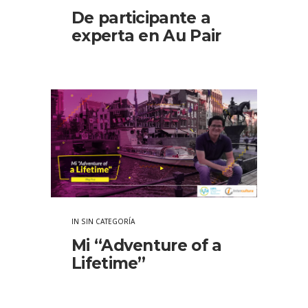
De participante a
experta en Au Pair
IN
SIN CATEGORÍA
Mi “Adventure of a
Lifetime”