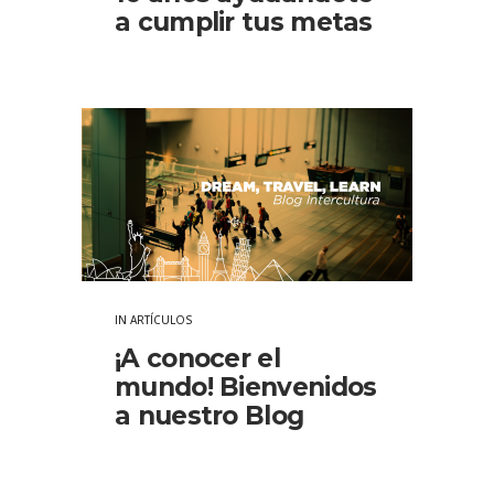
a cumplir tus metas
IN
ARTÍCULOS
¡A conocer el
mundo! Bienvenidos
a nuestro Blog