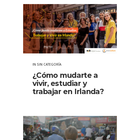
IN
SIN CATEGORÍA
¿Cómo mudarte a
vivir, estudiar y
trabajar en Irlanda?