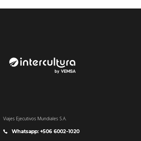
Viajes Ejecutivos Mundiales S.A.
Whatsapp: +506 6002-1020