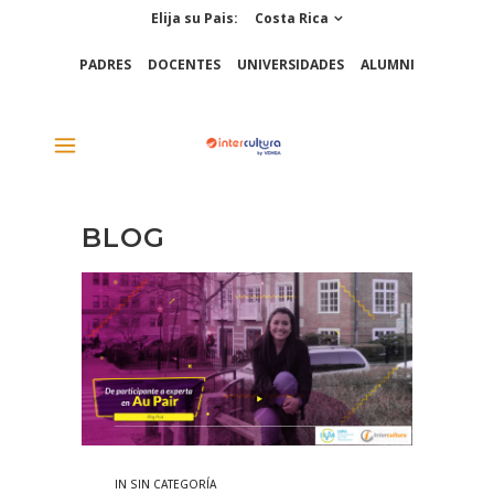
Elija su Pais:
Costa Rica
PADRES
DOCENTES
UNIVERSIDADES
ALUMNI
BLOG
IN
SIN CATEGORÍA