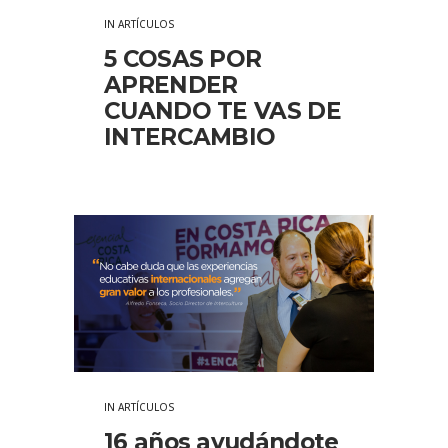
IN
ARTÍCULOS
5 COSAS POR
APRENDER
CUANDO TE VAS DE
INTERCAMBIO
IN
ARTÍCULOS
16 años ayudándote