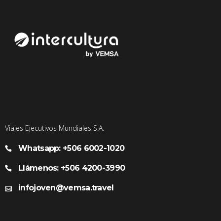
Viajes Ejecutivos Mundiales S.A.
Whatsapp: +506 6002-1020
Llámenos: +506 4200-3990
infojoven@vemsa.travel