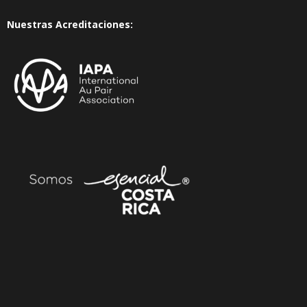
Nuestras Acreditaciones: